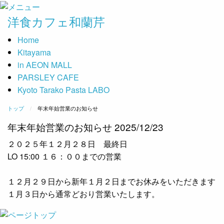
洋食カフェ和蘭芹
Home
Kitayama
in AEON MALL
PARSLEY CAFE
Kyoto Tarako Pasta LABO
トップ
年末年始営業のお知らせ
年末年始営業のお知らせ 2025/12/23
２０２５年１２月２８日 最終日
LO 15:00 １６：００までの営業
１２月２９日から新年１月２日までお休みをいただきます
１月３日から通常どおり営業いたします。