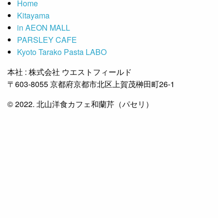
Home
Kitayama
in AEON MALL
PARSLEY CAFE
Kyoto Tarako Pasta LABO
本社 : 株式会社 ウエストフィールド
〒603-8055 京都府京都市北区上賀茂榊田町26-1
© 2022. 北山洋食カフェ和蘭芹（パセリ）